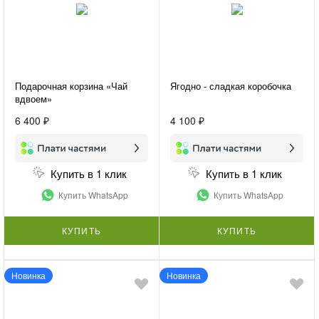
Подарочная корзина «Чай
Ягодно - сладкая коробочка
вдвоем»
6 400 ₽
4 100 ₽
Купить в 1 клик
Купить в 1 клик
Купить WhatsApp
Купить WhatsApp
КУПИТЬ
КУПИТЬ
Новинка
Новинка