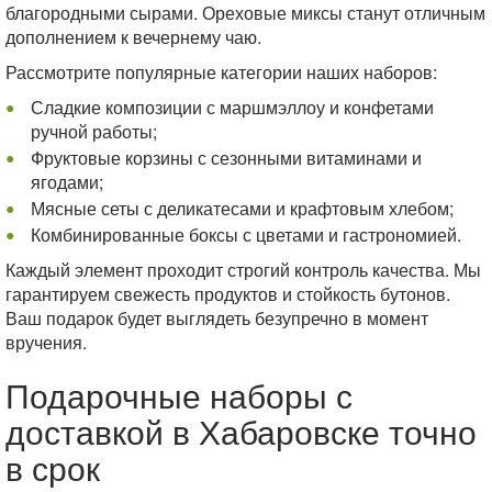
благородными сырами. Ореховые миксы станут отличным
дополнением к вечернему чаю.
Рассмотрите популярные категории наших наборов:
Сладкие композиции с маршмэллоу и конфетами
ручной работы;
Фруктовые корзины с сезонными витаминами и
ягодами;
Мясные сеты с деликатесами и крафтовым хлебом;
Комбинированные боксы с цветами и гастрономией.
Каждый элемент проходит строгий контроль качества. Мы
гарантируем свежесть продуктов и стойкость бутонов.
Ваш подарок будет выглядеть безупречно в момент
вручения.
Подарочные наборы с
доставкой в Хабаровске точно
в срок