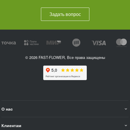
Задать вопрос
© 2026 FAST-FLOWER, Все права защищены
О нас
Клиентам