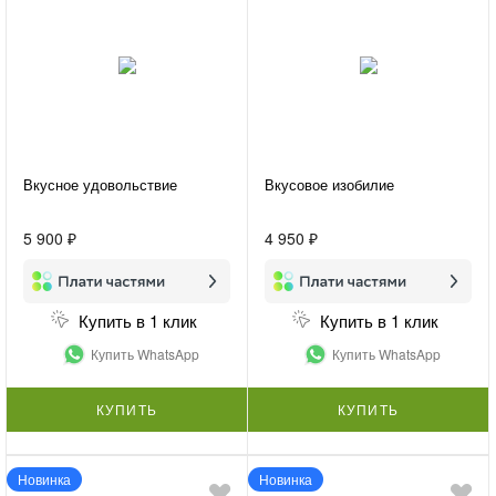
Вкусное удовольствие
Вкусовое изобилие
5 900 ₽
4 950 ₽
Купить в 1 клик
Купить в 1 клик
Купить WhatsApp
Купить WhatsApp
КУПИТЬ
КУПИТЬ
Новинка
Новинка