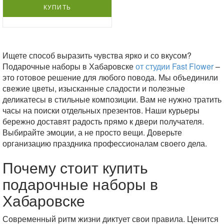
КУПИТЬ
Ищете способ выразить чувства ярко и со вкусом?
Подарочные наборы в Хабаровске
от студии Fast Flower
–
это готовое решение для любого повода. Мы объединили
свежие цветы, изысканные сладости и полезные
деликатесы в стильные композиции. Вам не нужно тратить
часы на поиски отдельных презентов. Наши курьеры
бережно доставят радость прямо к двери получателя.
Выбирайте эмоции, а не просто вещи. Доверьте
организацию праздника профессионалам своего дела.
Почему стоит купить
подарочные наборы в
Хабаровске
Современный ритм жизни диктует свои правила. Ценится