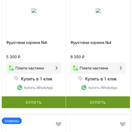
Фруктовая корзина №6
Фруктовая корзина №4
5 300 ₽
8 350 ₽
Купить в 1 клик
Купить в 1 клик
Купить WhatsApp
Купить WhatsApp
КУПИТЬ
КУПИТЬ
Новинка