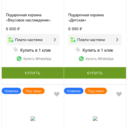
Подарочная корзина
Подарочная корзина
«Вкусовое наслаждение»
«Детская»
6 600 ₽
6 990 ₽
Купить в 1 клик
Купить в 1 клик
Купить WhatsApp
Купить WhatsApp
КУПИТЬ
КУПИТЬ
Новинка
Под заказ
Новинка
Под заказ