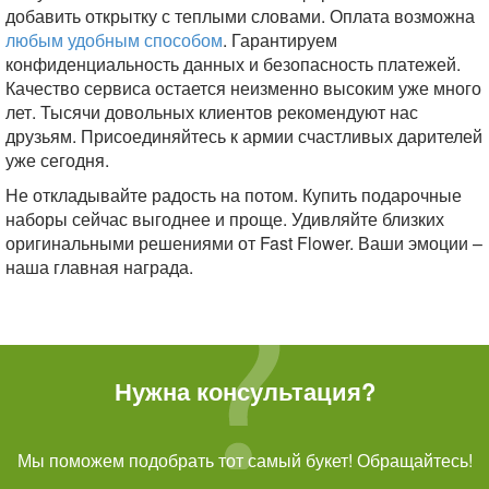
добавить открытку с теплыми словами. Оплата возможна
любым удобным способом
. Гарантируем
конфиденциальность данных и безопасность платежей.
Качество сервиса остается неизменно высоким уже много
лет. Тысячи довольных клиентов рекомендуют нас
друзьям. Присоединяйтесь к армии счастливых дарителей
уже сегодня.
Не откладывайте радость на потом. Купить подарочные
наборы сейчас выгоднее и проще. Удивляйте близких
оригинальными решениями от Fast Flower. Ваши эмоции –
наша главная награда.
Нужна консультация?
Мы поможем подобрать тот самый букет! Обращайтесь!