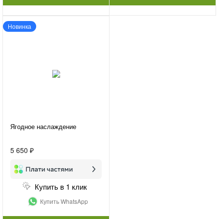
Новинка
Ягодное наслаждение
5 650 ₽
Купить в 1 клик
Купить WhatsApp