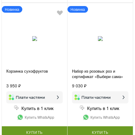
Новинка
Новинка
Корзинка сухофруктов
Набор из розовых роз и
сертификат «Выбери сама»
3 950 ₽
9 030 ₽
Купить в 1 клик
Купить в 1 клик
Купить WhatsApp
Купить WhatsApp
КУПИТЬ
КУПИТЬ