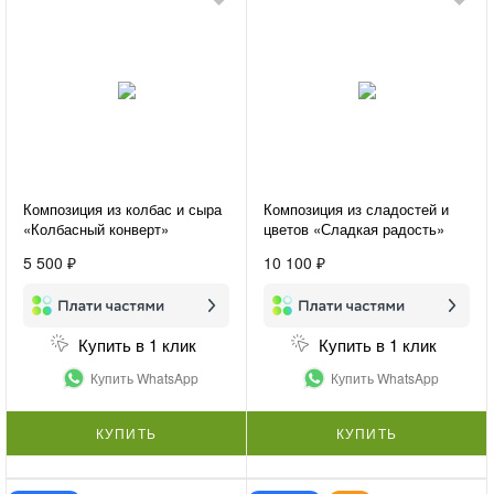
Композиция из колбас и сыра
Композиция из сладостей и
«Колбасный конверт»
цветов «Сладкая радость»
5 500 ₽
10 100 ₽
Купить в 1 клик
Купить в 1 клик
Купить WhatsApp
Купить WhatsApp
КУПИТЬ
КУПИТЬ