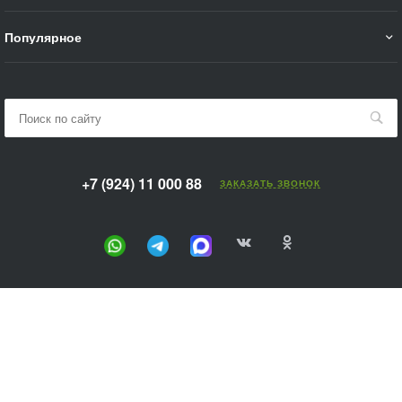
Популярное
+7 (924) 11 000 88
ЗАКАЗАТЬ ЗВОНОК