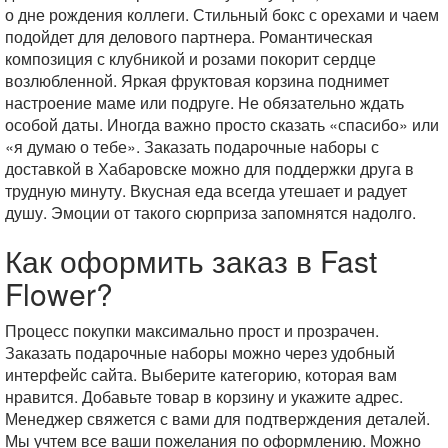
о дне рождения коллеги. Стильный бокс с орехами и чаем
подойдет для делового партнера. Романтическая
композиция с клубникой и розами покорит сердце
возлюбленной. Яркая фруктовая корзина поднимет
настроение маме или подруге. Не обязательно ждать
особой даты. Иногда важно просто сказать «спасибо» или
«я думаю о тебе». Заказать подарочные наборы с
доставкой в Хабаровске можно для поддержки друга в
трудную минуту. Вкусная еда всегда утешает и радует
душу. Эмоции от такого сюрприза запомнятся надолго.
Как оформить заказ в Fast
Flower?
Процесс покупки максимально прост и прозрачен.
Заказать подарочные наборы можно через удобный
интерфейс сайта. Выберите категорию, которая вам
нравится. Добавьте товар в корзину и укажите адрес.
Менеджер свяжется с вами для подтверждения деталей.
Мы учтем все ваши пожелания по оформлению. Можно