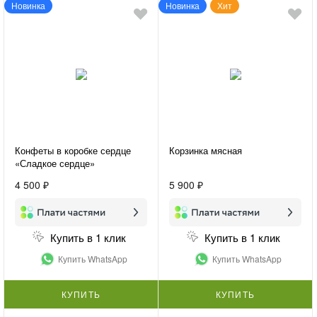
Новинка
Новинка
Хит
Конфеты в коробке сердце
Корзинка мясная
«Сладкое сердце»
4 500 ₽
5 900 ₽
Купить в 1 клик
Купить в 1 клик
Купить WhatsApp
Купить WhatsApp
КУПИТЬ
КУПИТЬ