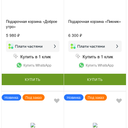
Подарочная корзина «Доброе
Подарочная корзина «Пикник»
утро»
5 980 ₽
6 300 ₽
Купить в 1 клик
Купить в 1 клик
Купить WhatsApp
Купить WhatsApp
КУПИТЬ
КУПИТЬ
Новинка
Под заказ
Новинка
Под заказ