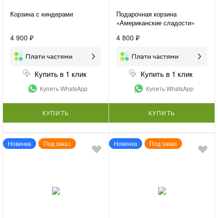
Корзина с киндерами
Подарочная корзина
«Американские сладости»
4 900 ₽
4 800 ₽
Купить в 1 клик
Купить в 1 клик
Купить WhatsApp
Купить WhatsApp
КУПИТЬ
КУПИТЬ
Новинка
Под заказ
Новинка
Под заказ