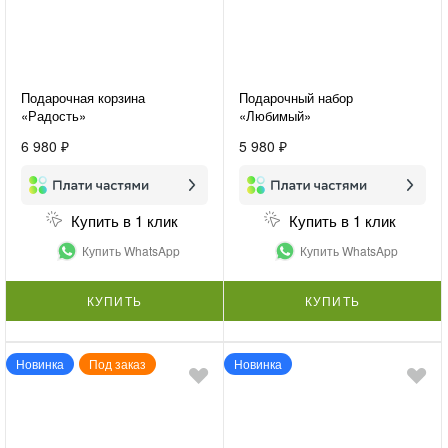
Подарочная корзина
Подарочный набор
«Радость»
«Любимый»
6 980 ₽
5 980 ₽
Купить в 1 клик
Купить в 1 клик
Купить WhatsApp
Купить WhatsApp
КУПИТЬ
КУПИТЬ
Новинка
Под заказ
Новинка