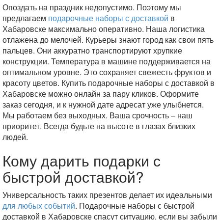
Опоздать на праздник недопустимо. Поэтому мы
предлагаем
подарочные наборы с доставкой
в
Хабаровске максимально оперативно. Наша логистика
отлажена до мелочей. Курьеры знают город как свои пять
пальцев. Они аккуратно транспортируют хрупкие
конструкции. Температура в машине поддерживается на
оптимальном уровне. Это сохраняет свежесть фруктов и
красоту цветов. Купить подарочные наборы с доставкой в
Хабаровске можно онлайн за пару кликов. Оформите
заказ сегодня, и к нужной дате адресат уже улыбнется.
Мы работаем без выходных. Ваша срочность – наш
приоритет. Всегда будьте на высоте в глазах близких
людей.
Кому дарить подарки с
быстрой доставкой?
Универсальность таких презентов делает их идеальными
для любых событий
. Подарочные наборы с быстрой
доставкой в Хабаровске спасут ситуацию, если вы забыли